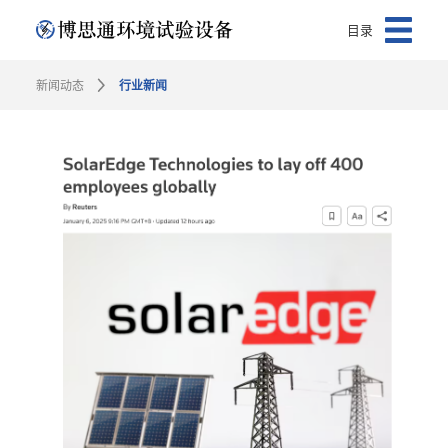
目录
新闻动态
行业新闻