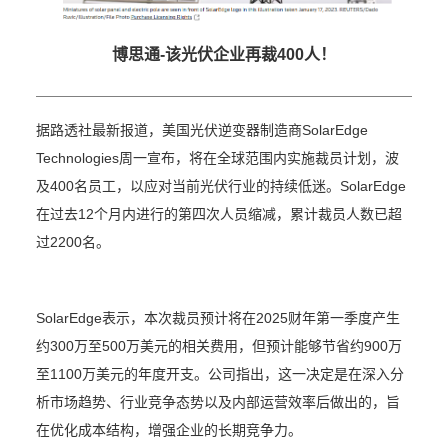
博思通-该光伏企业再裁400人！
据路透社最新报道，美国光伏逆变器制造商
SolarEdge
Technologies周一宣布，将在全球范围内实施裁员计划，波
及400名员工，以应对当前光伏行业的持续低迷。SolarEdge
在过去12个月内进行的第四次人员缩减，累计裁员人数已超
过2200名。
SolarEdge表示，本次裁员预计将在2025财年第一季度产生
约300万至500万美元的相关费用，但预计能够节省约900万
至1100万美元的年度开支。公司指出，这一决定是在深入分
析市场趋势、行业竞争态势以及内部运营效率后做出的，旨
在优化成本结构，增强企业的长期竞争力。