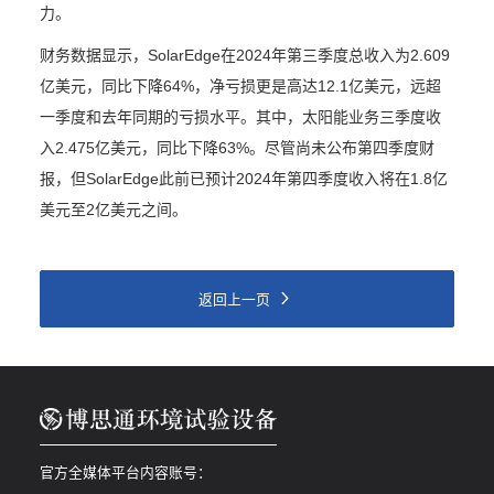
力。
财务数据显示，SolarEdge在2024年第三季度总收入为2.609
亿美元，同比下降64%，净亏损更是高达12.1亿美元，远超
一季度和去年同期的亏损水平。其中，
太阳能业务
三季度收
入2.475亿美元，同比下降63%。尽管尚未公布第四季度财
报，但SolarEdge此前已预计2024年第四季度收入将在1.8亿
美元至2亿美元之间。
返回上一页
官方全媒体平台内容账号：